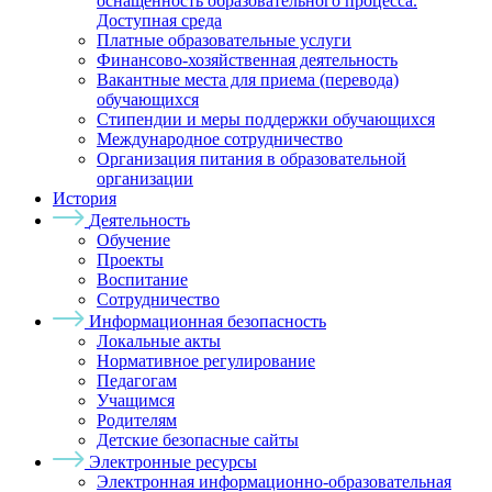
оснащенность образовательного процесса.
Доступная среда
Платные образовательные услуги
Финансово-хозяйственная деятельность
Вакантные места для приема (перевода)
обучающихся
Стипендии и меры поддержки обучающихся
Международное сотрудничество
Организация питания в образовательной
организации
История
Деятельность
Обучение
Проекты
Воспитание
Сотрудничество
Информационная безопасность
Локальные акты
Нормативное регулирование
Педагогам
Учащимся
Родителям
Детские безопасные сайты
Электронные ресурсы
Электронная информационно-образовательная