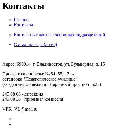
Контакты
Главная
Контакты
Контактные данные основных подразделений
Схема проезда (2-гис)
Адрес: 690014, г. Владивосток, ул. Бульварная, д. 15
Проезд транспортом: № 54, 55д, 7т -
остановка "Педагогическое училище"
(за зданием общежития Народный проспект, д.23)
245 08 08 -
дирекция
245 08 30 -
приемная комиссия
VPK_VL@mail.ru