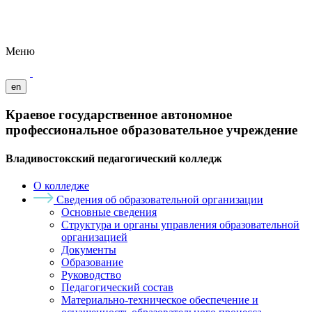
Меню
en
Краевое государственное автономное
профессиональное образовательное учреждение
Владивостокский педагогический колледж
О колледже
Сведения об образовательной организации
Основные сведения
Структура и органы управления образовательной
организацией
Документы
Образование
Руководство
Педагогический состав
Материально-техническое обеспечение и