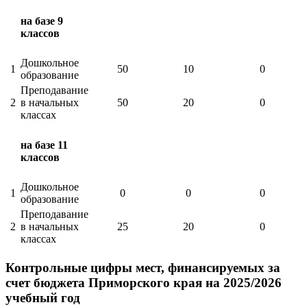
на базе 9
классов
Дошкольное
1
50
10
0
образование
Преподавание
2
в начальных
50
20
0
классах
на базе 11
классов
Дошкольное
1
0
0
0
образование
Преподавание
2
в начальных
25
20
0
классах
Контрольные цифры мест, финансируемых за
счет бюджета Приморского края на 2025/2026
учебный год