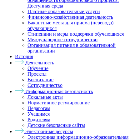
оснащенность образовательного процесса.
Доступная среда
Платные образовательные услуги
Финансово-хозяйственная деятельность
Вакантные места для приема (перевода)
обучающихся
Стипендии и меры поддержки обучающихся
Международное сотрудничество
Организация питания в образовательной
организации
История
Деятельность
Обучение
Проекты
Воспитание
Сотрудничество
Информационная безопасность
Локальные акты
Нормативное регулирование
Педагогам
Учащимся
Родителям
Детские безопасные сайты
Электронные ресурсы
Электронная информационно-образовательная