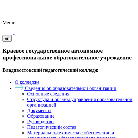
Меню
en
Краевое государственное автономное
профессиональное образовательное учреждение
Владивостокский педагогический колледж
О колледже
Сведения об образовательной организации
Основные сведения
Структура и органы управления образовательной
организацией
Документы
Образование
Руководство
Педагогический состав
Материально-техническое обеспечение и