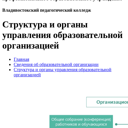
Владивостокский педагогический колледж
Структура и органы
управления образовательной
организацией
Главная
Сведения об образовательной организации
Структура и органы управления образовательной
организацией