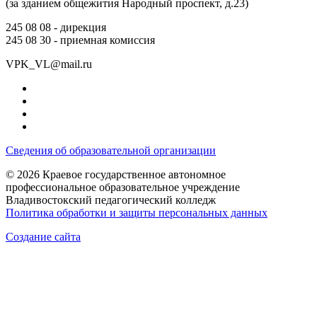
(за зданием общежития Народный проспект, д.23)
245 08 08 -
дирекция
245 08 30 -
приемная комиссия
VPK_VL@mail.ru
Сведения об образовательной организации
© 2026 Краевое государственное автономное
профессиональное образовательное учреждение
Владивостокский педагогический колледж
Политика обработки и защиты персональных данных
Создание сайта