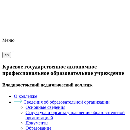
Меню
en
Краевое государственное автономное
профессиональное образовательное учреждение
Владивостокский педагогический колледж
О колледже
Сведения об образовательной организации
Основные сведения
Структура и органы управления образовательной
организацией
Документы
Образование