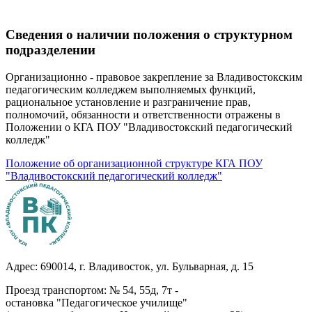
Сведения о наличии положения о структурном
подразделении
Организационно - правовое закрепление за Владивостокским
педагогическим колледжем выполняемых функций,
рациональное установление и разграничение прав,
полномочий, обязанности и ответственности отражены в
Положении о КГА ПОУ "Владивостокский педагогический
колледж"
Положение об организационной структуре КГА ПОУ
"Владивостокский педагогический колледж"
Адрес: 690014, г. Владивосток, ул. Бульварная, д. 15
Проезд транспортом: № 54, 55д, 7т -
остановка "Педагогическое училище"