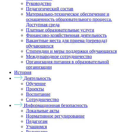
Руководство
Педагогический состав
Материально-техническое обеспечение и
оснащенность образовательного процесса.
Доступная среда
Платные образовательные услуги
Финансово-хозяйственная деятельность
Вакантные места для приема (перевода)
обучающихся
Стипендии и меры поддержки обучающихся
Международное сотрудничество
Организация питания в образовательной
организации
История
Деятельность
Обучение
Проекты
Воспитание
Сотрудничество
Информационная безопасность
Локальные акты
Нормативное регулирование
Педагогам
Учащимся
Родителям