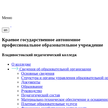
Меню
en
Краевое государственное автономное
профессиональное образовательное учреждение
Владивостокский педагогический колледж
О колледже
Сведения об образовательной организации
Основные сведения
Структура и органы управления образовательной о
Документы
Образование
Руководство
Педагогический состав
Материально-техническое обеспечение и оснащеннос
Платные образовательные услуги