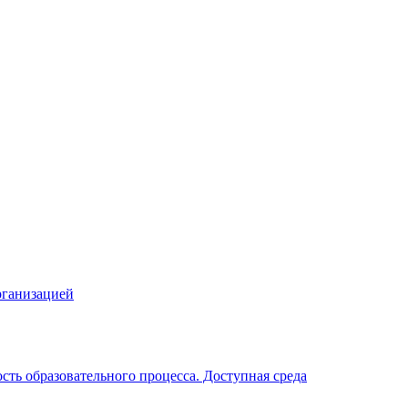
рганизацией
ть образовательного процесса. Доступная среда