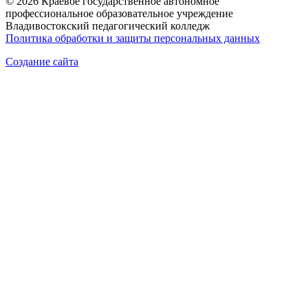
© 2026 Краевое государственное автономное
профессиональное образовательное учреждение
Владивостокский педагогический колледж
Политика обработки и защиты персональных данных
Создание сайта