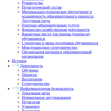
Руководство
Педагогический состав
Материально-техническое обеспечение и
оснащенность образовательного процесса.
Доступная среда
Платные образовательные услуги
Финансово-хозяйственная деятельность
Вакантные места для приема (перевода)
обучающихся
Стипендии и меры поддержки обучающихся
Международное сотрудничество
Организация питания в образовательной
организации
История
Деятельность
Обучение
Проекты
Воспитание
Сотрудничество
Информационная безопасность
Локальные акты
Нормативное регулирование
Педагогам
Учащимся
Родителям