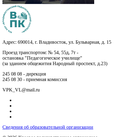
Адрес: 690014, г. Владивосток, ул. Бульварная, д. 15
Проезд транспортом: № 54, 55д, 7т -
остановка "Педагогическое училище"
(за зданием общежития Народный проспект, д.23)
245 08 08 -
дирекция
245 08 30 -
приемная комиссия
VPK_VL@mail.ru
Сведения об образовательной организации