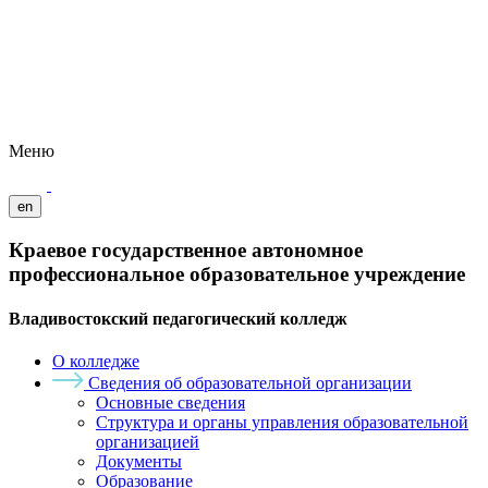
Меню
en
Краевое государственное автономное
профессиональное образовательное учреждение
Владивостокский педагогический колледж
О колледже
Сведения об образовательной организации
Основные сведения
Структура и органы управления образовательной
организацией
Документы
Образование