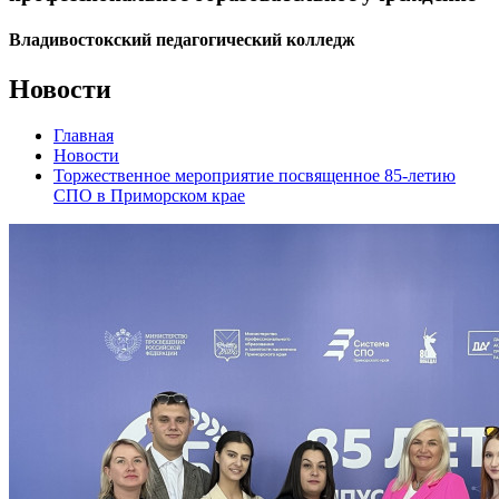
Владивостокский педагогический колледж
Новости
Главная
Новости
Торжественное мероприятие посвященное 85-летию
СПО в Приморском крае