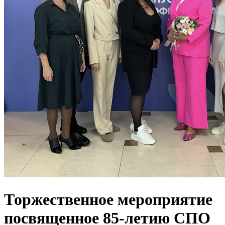
Торжественное мероприятие
посвященное 85-летию СПО